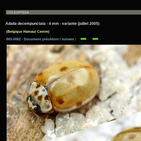
Adalia decempunctata
- 4 mm - variante (juillet 2005)
(Belgique Hainaut Centre)
INS-0062 - Document précédent / suivant :