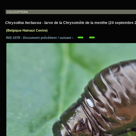
Chrysolina herbacea
- larve de la Chrysomèle de la menthe (24 septembre 
(Belgique Hainaut Centre)
INS-1078 - Document précédent / suivant :