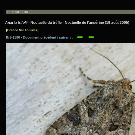
Anarta trifolii
- Noctuelle du trèfle - Noctuelle de l'ansérine (19 août 2005)
(France Var Tourves)
INS-1580 - Document précédent / suivant :