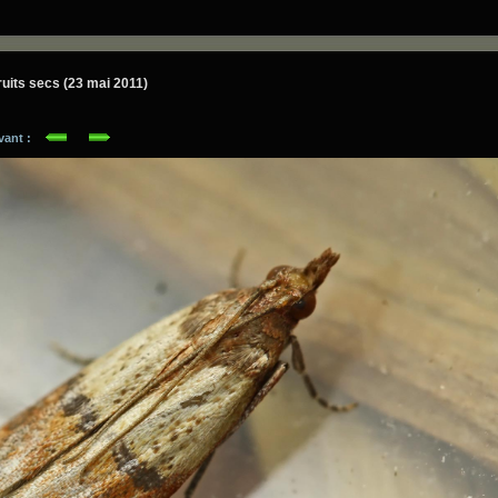
ruits secs (23 mai 2011)
ivant :