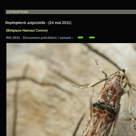
Nephopterix angustella
- (24 mai 2011)
(Belgique Hainaut Centre)
INS-2631 - Document précédent / suivant :