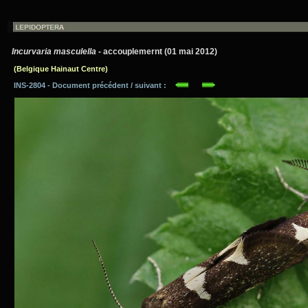
Incurvaria masculella
- accouplemernt (01 mai 2012)
(Belgique Hainaut Centre)
INS-2804 - Document précédent / suivant :