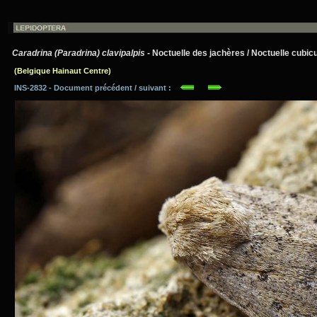
Caradrina (Paradrina) clavipalpis
- Noctuelle des jachères / Noctuelle cubicu
(Belgique Hainaut Centre)
INS-2832 - Document précédent / suivant :