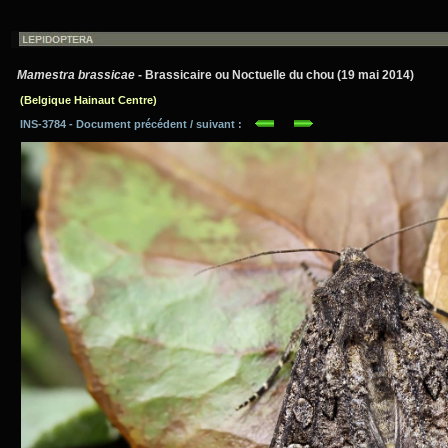
Mamestra brassicae
- Brassicaire ou Noctuelle du chou (19 mai 2014)
(Belgique Hainaut Centre)
INS-3784 - Document précédent / suivant :