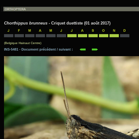
Chorthippus brunneus
- Criquet duettiste (01 août 2017)
(Belgique Hainaut Centre)
INS-5481 - Document précédent / suivant :