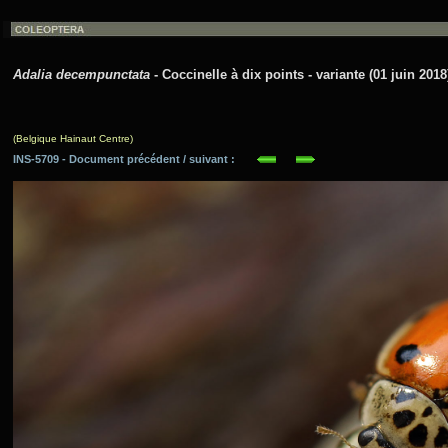
Adalia decempunctata
- Coccinelle à dix points - variante (01 juin 2018
(Belgique Hainaut Centre)
INS-5709 - Document précédent / suivant :