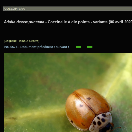
Adalia decempunctata
- Coccinelle à dix points - variante (06 avril 202
(Belgique Hainaut Centre)
INS-6574 - Document précédent / suivant :