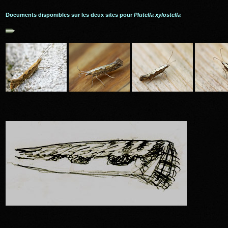
Documents disponibles sur les deux sites pour
Plutella xylostella