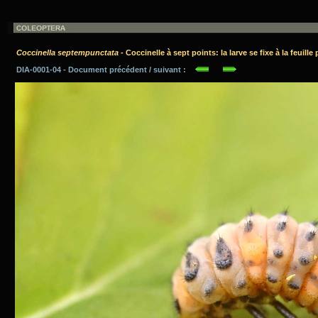
Coccinella septempunctata
- Coccinelle à sept points: la larve se fixe à la feuil
DIA-0001-04 - Document précédent / suivant :