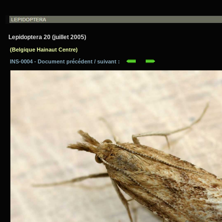
Lepidoptera 20 (juillet 2005)
(Belgique Hainaut Centre)
INS-0004 - Document précédent / suivant :