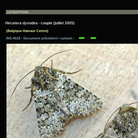
Hecatera dysodea
- couple (juillet 2005)
(Belgique Hainaut Centre)
INS-0018 - Document précédent / suivant :