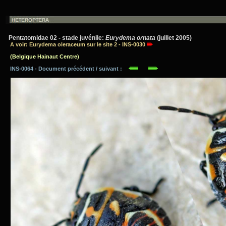
Pentatomidae 02 - stade juvénile:
Eurydema ornata
(juillet 2005)
A voir: Eurydema oleraceum sur le site 2 - INS-0030
(Belgique Hainaut Centre)
INS-0064 - Document précédent / suivant :