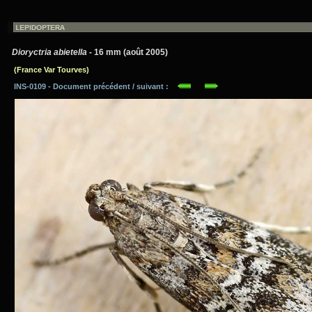
Dioryctria abietella
- 16 mm (août 2005)
(France Var Tourves)
INS-0109 - Document précédent / suivant :