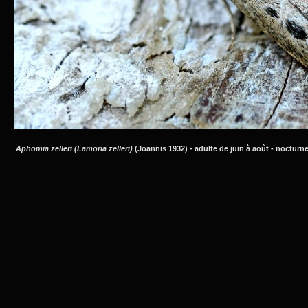
Aphomia zelleri (Lamoria zelleri)
(Joannis 1932) - adulte de juin à août - nocturne 