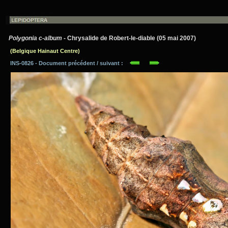
Polygonia c-album
- Chrysalide de Robert-le-diable (05 mai 2007)
(Belgique Hainaut Centre)
INS-0826 - Document précédent / suivant :