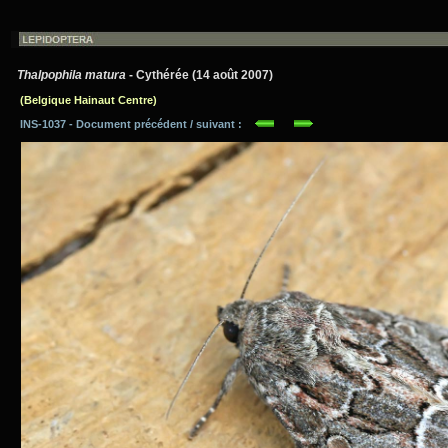
Thalpophila matura
- Cythérée (14 août 2007)
(Belgique Hainaut Centre)
INS-1037 - Document précédent / suivant :