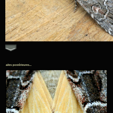
ailes postérieures...