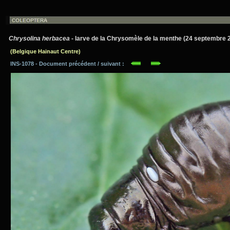
Chrysolina herbacea
- larve de la Chrysomèle de la menthe (24 septembre 
(Belgique Hainaut Centre)
INS-1078 - Document précédent / suivant :