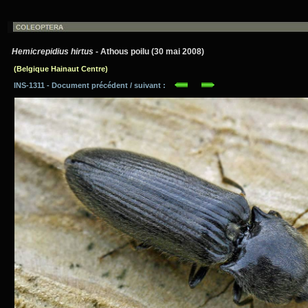
Hemicrepidius hirtus
- Athous poilu (30 mai 2008)
(Belgique Hainaut Centre)
INS-1311 - Document précédent / suivant :