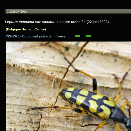
Leptura maculata var. sinuata
- Lepture tachetée (02 juin 2008)
(Belgique Hainaut Centre)
INS-1320 - Document précédent / suivant :