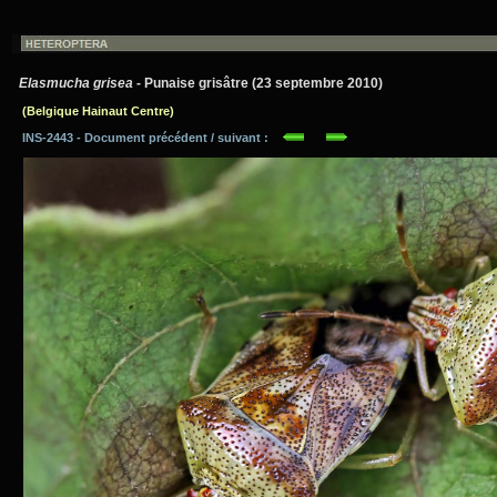
Elasmucha grisea
- Punaise grisâtre (23 septembre 2010)
(Belgique Hainaut Centre)
INS-2443 - Document précédent / suivant :