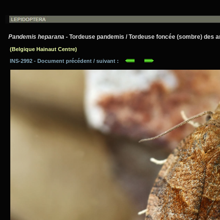
Pandemis heparana
- Tordeuse pandemis / Tordeuse foncée (sombre) des arb
(Belgique Hainaut Centre)
INS-2992 - Document précédent / suivant :