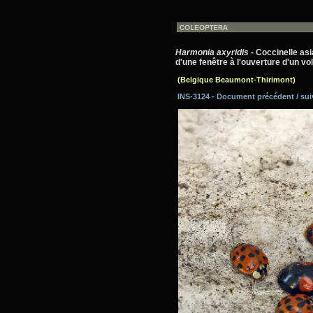
Harmonia axyridis
- Coccinelle asi
d'une fenêtre à l'ouverture d'un vol
(Belgique Beaumont-Thirimont)
INS-3124 - Document précédent / su