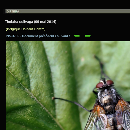
Thelaira solivaga (09 mai 2014)
(Belgique Hainaut Centre)
INS-3755 - Document précédent / suivant :