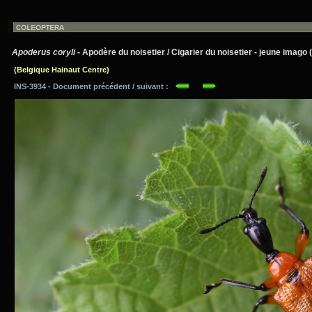
Apoderus coryli
- Apodère du noisetier / Cigarier du noisetier - jeune imago (
(Belgique Hainaut Centre)
INS-3934 - Document précédent / suivant :