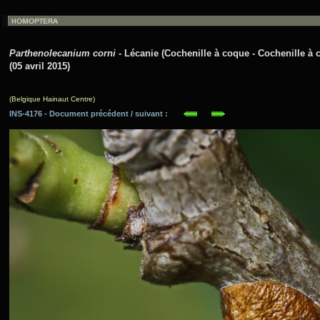
Parthenolecanium corni
- Lécanie (Cochenille à coque - Cochenille à 
(05 avril 2015)
(Belgique Hainaut Centre)
INS-4176 - Document précédent / suivant :