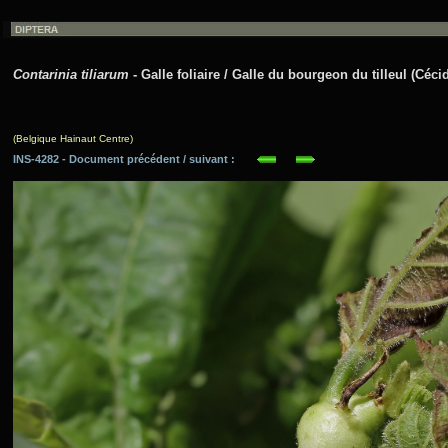
Contarinia tiliarum
- Galle foliaire / Galle du bourgeon du tilleul (Céci
(Belgique Hainaut Centre)
INS-4282 - Document précédent / suivant :