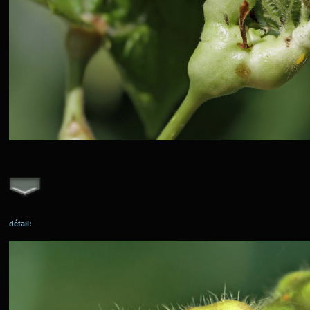
détail: