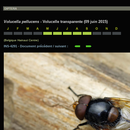
Volucella pellucens
- Volucelle transparente (09 juin 2015)
(Belgique Hainaut Centre)
INS-4291 - Document précédent / suivant :