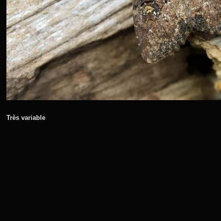
Très variable