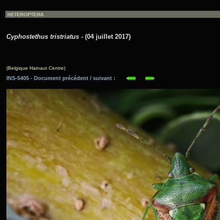
Cyphostethus tristriatus
- (04 juillet 2017)
(Belgique Hainaut Centre)
INS-5405 - Document précédent / suivant :