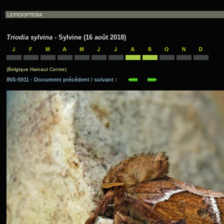
Triodia sylvina
- Sylvine (16 août 2018)
(Belgique Hainaut Centre)
INS-5911 - Document précédent / suivant :