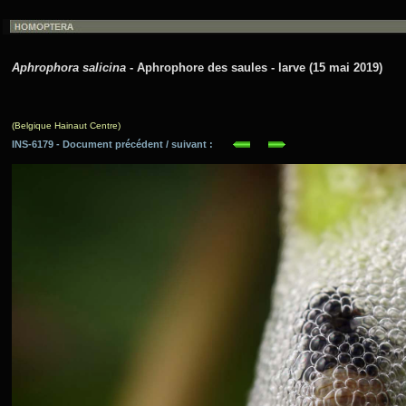
Aphrophora salicina
- Aphrophore des saules - larve (15 mai 2019)
(Belgique Hainaut Centre)
INS-6179 - Document précédent / suivant :