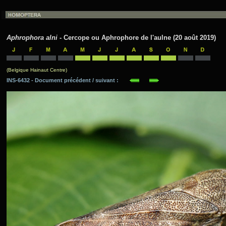
Aphrophora alni
- Cercope ou Aphrophore de l'aulne (20 août 2019)
(Belgique Hainaut Centre)
INS-6432 - Document précédent / suivant :