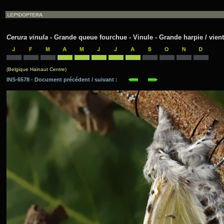
Cerura vinula
- Grande queue fourchue - Vinule - Grande harpie / vient 
(Belgique Hainaut Centre)
INS-6578 - Document précédent / suivant :