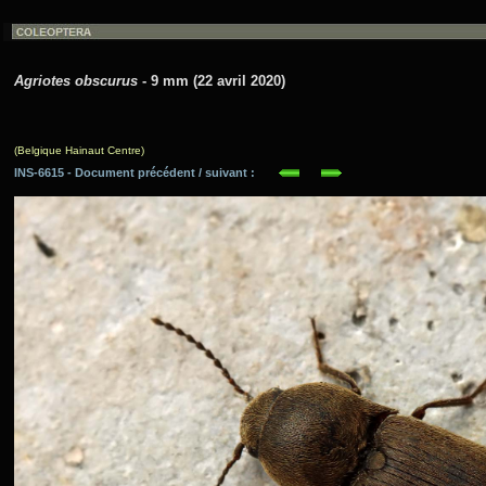
Agriotes obscurus
- 9 mm (22 avril 2020)
(Belgique Hainaut Centre)
INS-6615 - Document précédent / suivant :