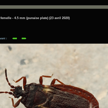
 femelle - 4.5 mm (punaise plate) (23 avril 2020)
suivant :