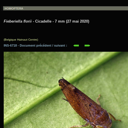
Fieberiella florii
- Cicadelle - 7 mm (27 mai 2020)
(Belgique Hainaut Centre)
INS-6718 - Document précédent / suivant :