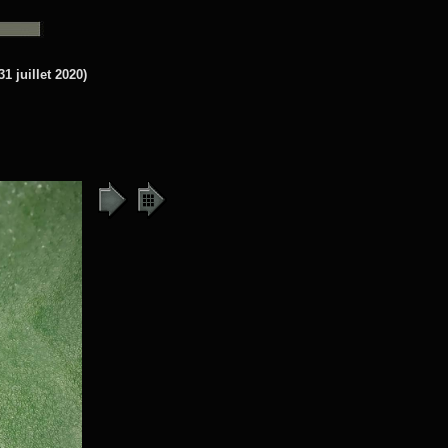
1 juillet 2020)