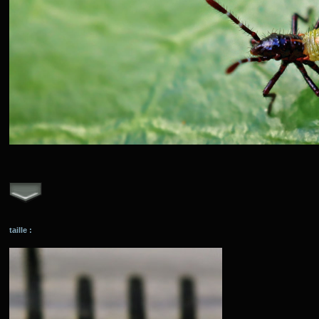
taille :