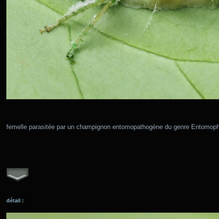
femelle parasitée par un champignon entomopathogène du genre Entomoph
détail :