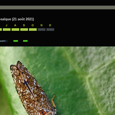
saïque (21 août 2021)
suivant :