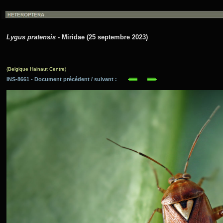
Lygus pratensis
- Miridae (25 septembre 2023)
(Belgique Hainaut Centre)
INS-8661 - Document précédent / suivant :