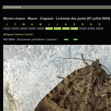
Mormo maura
- Maure - Crapaud - Lichenée des ponts (07 juillet 2024)
(Belgique Hainaut Centre)
INS-8890 - Document précédent / suivant :