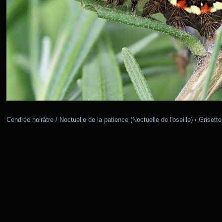
Cendrée noirâtre / Noctuelle de la patience (Noctuelle de l'oseille) / Grisette