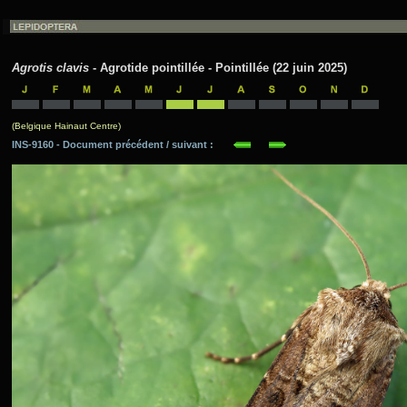
Agrotis clavis
- Agrotide pointillée - Pointillée (22 juin 2025)
(Belgique Hainaut Centre)
INS-9160 - Document précédent / suivant :