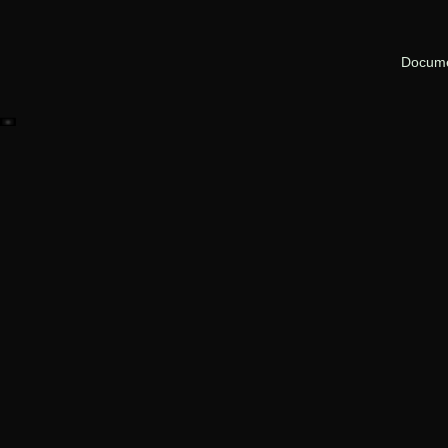
Docume