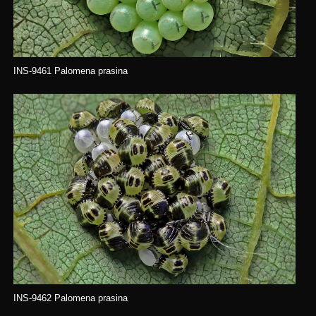
INS-9461 Palomena prasina
INS-9462 Palomena prasina