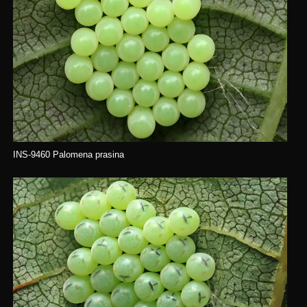
INS-9460 Palomena prasina