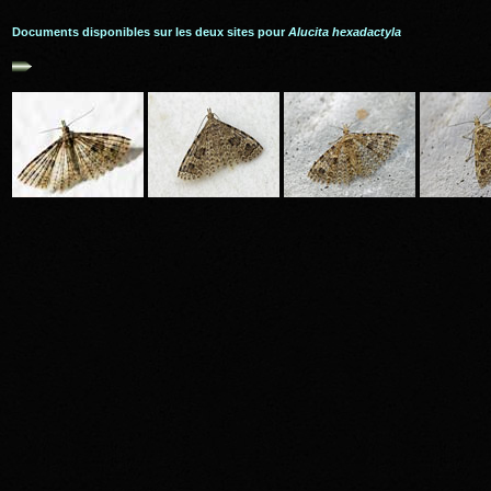
Documents disponibles sur les deux sites pour
Alucita hexadactyla